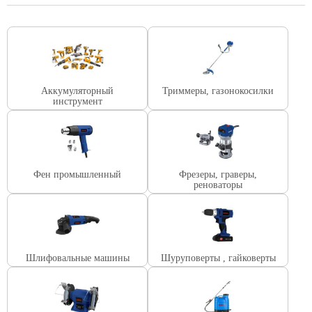
Аккумуляторный
Триммеры, газонокосилки
инструмент
Фен промышленный
Фрезеры, граверы,
реноваторы
Шлифовальные машины
Шуруповерты , гайковерты