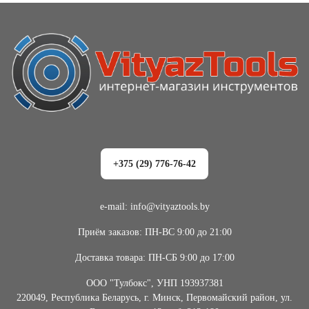
+375 (29) 776-76-42
e-mail: info@vityaztools.by
Приём заказов: ПН-ВС 9:00 до 21:00
Доставка товара: ПН-СБ 9:00 до 17:00
ООО "Тулбокс", УНП 193937381
220049, Республика Беларусь, г. Минск, Первомайский район, ул.