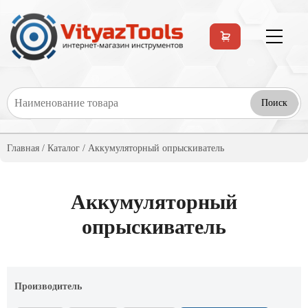
Перейти к основному содержанию
Главная
/
Каталог
/ Аккумуляторный опрыскиватель
Аккумуляторный
опрыскиватель
Производитель