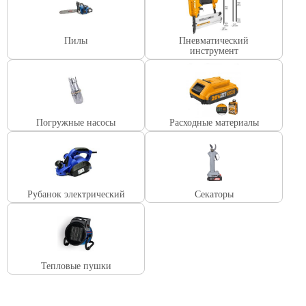
Пилы
Пневматический
инструмент
Погружные насосы
Расходные материалы
Рубанок электрический
Секаторы
Тепловые пушки