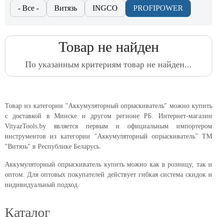
- Все -
Витязь
INGCO
PROFIPOWER
Товар не найден
По указанным критериям товар не найден...
Товар из категории "Аккумуляторный опрыскиватель" можно купить
с доставкой в Минске и другом регионе РБ. Интернет-магазин
VityazTools.by является первым и официальным импортером
инструментов из категории "Аккумуляторный опрыскиватель" ТМ
"Витязь" в Республике Беларусь.
Аккумуляторный опрыскиватель купить можно как в розницу, так и
оптом. Для оптовых покупателей действует гибкая система скидок и
индивидуальный подход.
Каталог