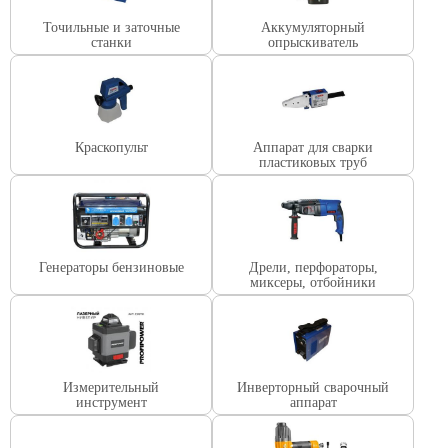
Точильные и заточные
Аккумуляторный
станки
опрыскиватель
Краскопульт
Аппарат для сварки
пластиковых труб
Генераторы бензиновые
Дрели, перфораторы,
миксеры, отбойники
Измерительный
Инверторный сварочный
инструмент
аппарат